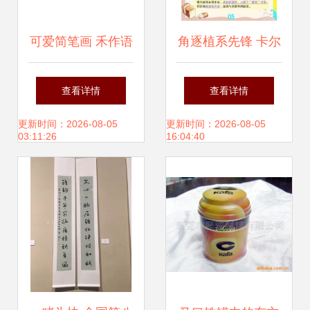
可爱简笔画 禾作语
角逐植系先锋 卡尔
快教程
顿植系“最创新植系
查看详情
查看详情
青年营销奖”入围作
更新时间：2026-08-05
更新时间：2026-08-05
03:11:26
16:04:40
品荣耀公示