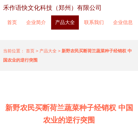
禾作语快文化科技（郑州）有限公司
首页
企业简介
产品大全
联系我们
企业信息
当前位置：
首页
>
产品大全
>
新野农民买断荷兰蔬菜种子经销权 中
国农业的逆行突围
新野农民买断荷兰蔬菜种子经销权 中国
农业的逆行突围