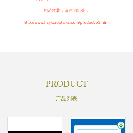
如若转载，请注明出处：
http://www.hzykcroptalks.com/product/53.html
PRODUCT
产品列表